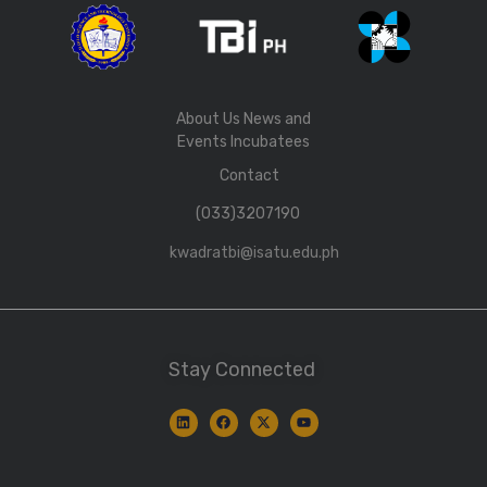
About Us
News and
Events
Incubatees
Contact
(033)3207190
kwadratbi@isatu.edu.ph
Stay Connected