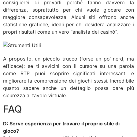
consiglierei di provarli perché fanno davvero la
differenza, soprattutto per chi vuole giocare con
maggiore consapevolezza. Alcuni siti offrono anche
statistiche grafiche, ideali per chi desidera analizzare i
propri risultati come un vero “analista dei casinò”.
A proposito, un piccolo trucco (forse un po’ nerd, ma
efficace): se ti avvicini con il cursore su una parola
come
RTP
, puoi scoprire significati interessanti e
migliorare la comprensione dei giochi stessi. Incredibile
quanto sapere anche un dettaglio possa dare più
sicurezza al tavolo virtuale.
FAQ
D: Serve esperienza per trovare il proprio stile di
gioco?