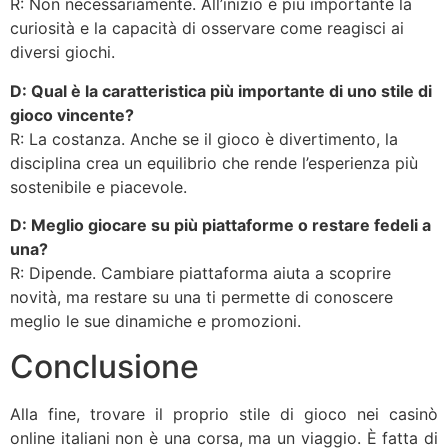
R: Non necessariamente. All’inizio è più importante la
curiosità e la capacità di osservare come reagisci ai
diversi giochi.
D: Qual è la caratteristica più importante di uno stile di
gioco vincente?
R: La costanza. Anche se il gioco è divertimento, la
disciplina crea un equilibrio che rende l’esperienza più
sostenibile e piacevole.
D: Meglio giocare su più piattaforme o restare fedeli a
una?
R: Dipende. Cambiare piattaforma aiuta a scoprire
novità, ma restare su una ti permette di conoscere
meglio le sue dinamiche e promozioni.
Conclusione
Alla fine, trovare il proprio stile di gioco nei casinò
online italiani non è una corsa, ma un viaggio. È fatta di