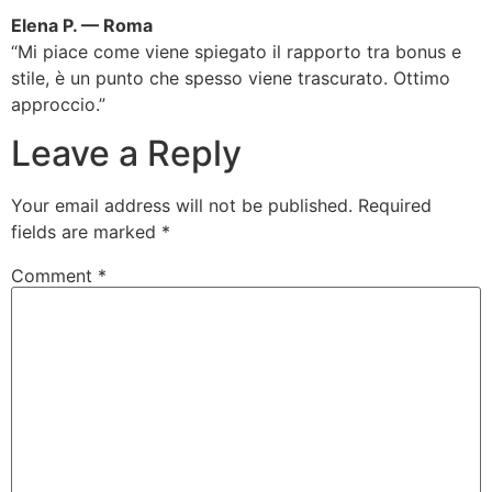
Elena P. — Roma
“Mi piace come viene spiegato il rapporto tra bonus e
stile, è un punto che spesso viene trascurato. Ottimo
approccio.”
Leave a Reply
Your email address will not be published.
Required
fields are marked
*
Comment
*