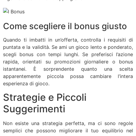
Come scegliere il bonus giusto
Quando ti imbatti in un’offerta, controlla i requisiti di
puntata e la validità. Se ami un gioco lento e ponderato,
scegli bonus con tempi lunghi. Se preferisci l’azione
rapida, orientati su promozioni giornaliere o bonus
istantanei. È sorprendente quanto una scelta
apparentemente piccola possa cambiare l’intera
esperienza di gioco.
Strategie e Piccoli
Suggerimenti
Non esiste una strategia perfetta, ma ci sono regole
semplici che possono migliorare il tuo equilibrio nel