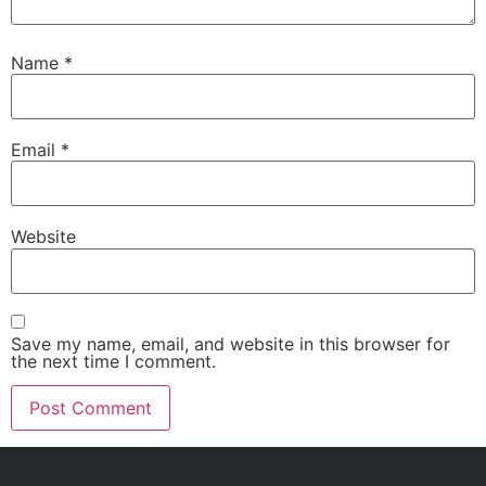
Name
*
Email
*
Website
Save my name, email, and website in this browser for
the next time I comment.