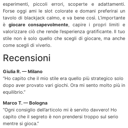
esperimenti, piccoli errori, scoperte e adattamenti.
Forse oggi ami le slot colorate e domani preferirai un
tavolo di blackjack calmo, e va bene così. L’importante
è
giocare consapevolmente
, capire i propri limiti e
valorizzare ciò che rende l’esperienza gratificante. Il tuo
stile non è solo quello che scegli di giocare, ma anche
come scegli di viverlo.
Recensioni
Giulia R. — Milano
“Ho capito che il mio stile era quello più strategico solo
dopo aver provato vari giochi. Ora mi sento molto più in
equilibrio.”
Marco T. — Bologna
“Ogni consiglio dell’articolo mi è servito davvero! Ho
capito che il segreto è non prendersi troppo sul serio
mentre si gioca.”